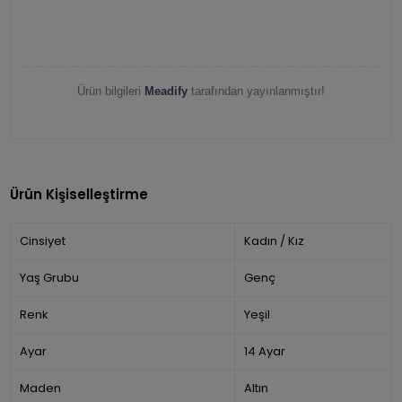
Ürün bilgileri
Meadify
tarafından yayınlanmıştır!
Ürün Kişiselleştirme
Cinsiyet
Kadın / Kız
Yaş Grubu
Genç
Renk
Yeşil
Ayar
14 Ayar
Maden
Altın