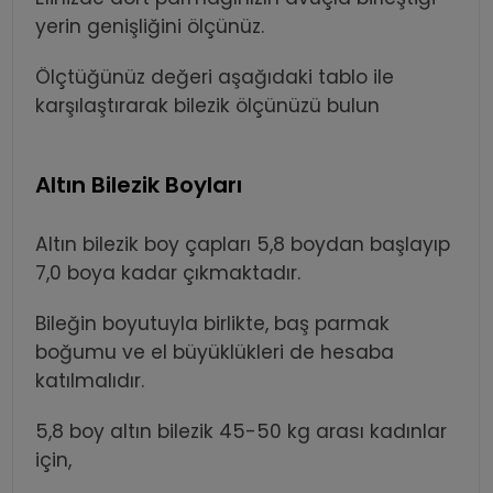
yerin genişliğini ölçünüz.
Ölçtüğünüz değeri aşağıdaki tablo ile
karşılaştırarak bilezik ölçünüzü bulun
Altın Bilezik Boyları
Altın bilezik boy çapları 5,8 boydan başlayıp
7,0 boya kadar çıkmaktadır.
Bileğin boyutuyla birlikte, baş parmak
boğumu ve el büyüklükleri de hesaba
katılmalıdır.
5,8 boy altın bilezik 45-50 kg arası kadınlar
için,