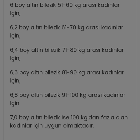
6 boy altın bilezik 51-60 kg arası kadınlar
için,
6,2 boy altın bilezik 61-70 kg arası kadınlar
için,
6,4 boy altın bilezik 71-80 kg arası kadınlar
için,
6,6 boy altın bilezik 81-90 kg arası kadınlar
için,
6,8 boy altın bilezik 91-100 kg arası kadınlar
için
7,0 boy altın bilezik ise 100 kg.dan fazla olan
kadınlar için uygun olmaktadır.