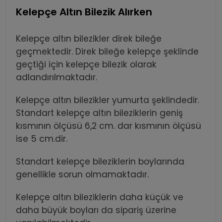
Kelepçe Altın Bilezik Alırken
Kelepçe altın bilezikler direk bileğe
geçmektedir. Direk bileğe kelepçe şeklinde
geçtiği için kelepçe bilezik olarak
adlandırılmaktadır.
Kelepçe altın bilezikler yumurta şeklindedir.
Standart kelepçe altın bileziklerin geniş
kısmının ölçüsü 6,2 cm. dar kısmının ölçüsü
ise 5 cm.dir.
Standart kelepçe bileziklerin boylarında
genellikle sorun olmamaktadır.
Kelepçe altın bileziklerin daha küçük ve
daha büyük boyları da sipariş üzerine