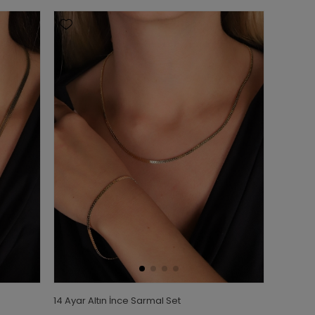
14 Ayar Altın İnce Sarmal Set