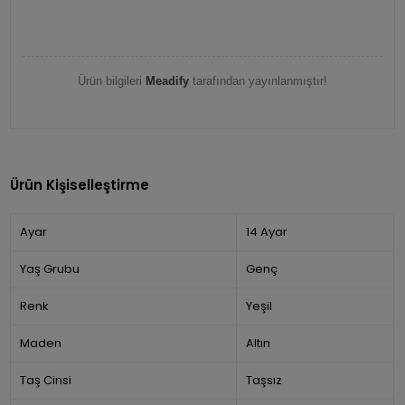
Ürün bilgileri
Meadify
tarafından yayınlanmıştır!
Ürün Kişiselleştirme
Ayar
14 Ayar
Yaş Grubu
Genç
Renk
Yeşil
Maden
Altın
Taş Cinsi
Taşsız