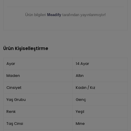
Ürün bilgileri
Meadify
tarafından yayınlanmıştır!
Ürün Kişiselleştirme
Ayar
14 Ayar
Maden
Altın
Cinsiyet
Kadın / Kız
Yaş Grubu
Genç
Renk
Yeşil
Taş Cinsi
Mine