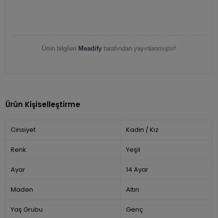
Ürün bilgileri
Meadify
tarafından yayınlanmıştır!
Ürün Kişiselleştirme
Cinsiyet
Kadın / Kız
Renk
Yeşil
Ayar
14 Ayar
Maden
Altın
Yaş Grubu
Genç