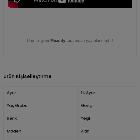
Ürün bilgileri
Meadify
tarafından yayınlanmıştır!
Ürün Kişiselleştirme
Ayar
14 Ayar
Yaş Grubu
Genç
Renk
Yeşil
Maden
Altın