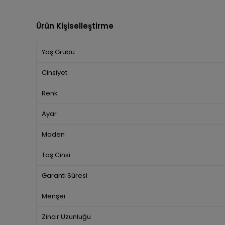
Ürün Kişiselleştirme
Yaş Grubu
Cinsiyet
Renk
Ayar
Maden
Taş Cinsi
Garanti Süresi
Menşei
Zincir Uzunluğu