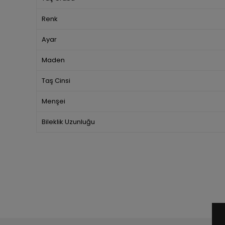
Renk
Ayar
Maden
Taş Cinsi
Menşei
Bileklik Uzunluğu