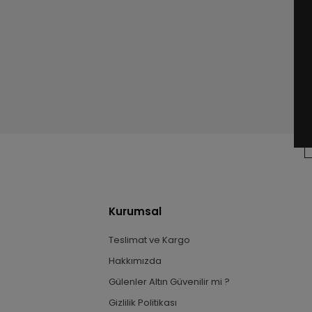
Kurumsal
Teslimat ve Kargo
Hakkımızda
Gülenler Altın Güvenilir mi ?
Gizlilik Politikası