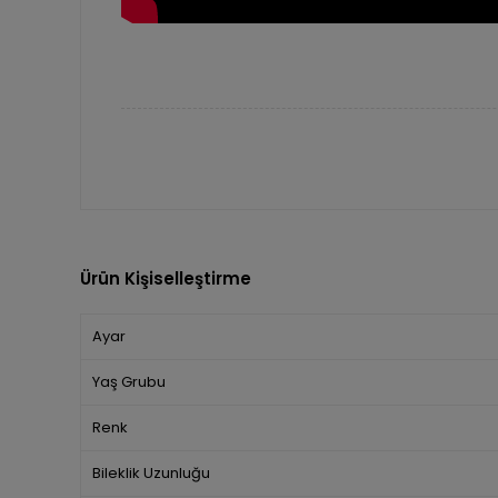
Ürün Kişiselleştirme
Ayar
Yaş Grubu
Renk
Bileklik Uzunluğu