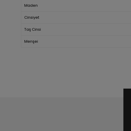
Maden
Cinsiyet
Taş Cinsi
Menşei