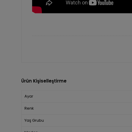
Ürün Kişiselleştirme
Ayar
Renk
Yaş Grubu