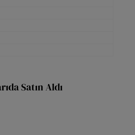
ıda Satın Aldı