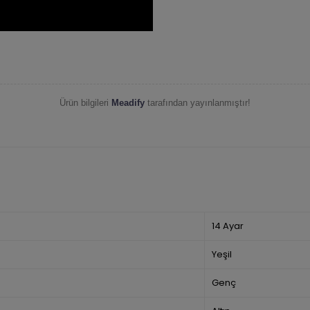
Ürün bilgileri
Meadify
tarafından yayınlanmıştır!
14 Ayar
Yeşil
Genç