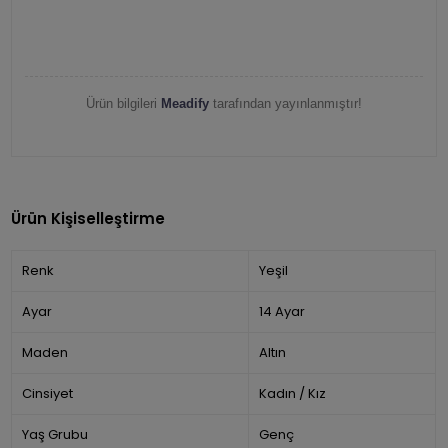
Ürün bilgileri
Meadify
tarafından yayınlanmıştır!
Ürün Kişiselleştirme
Renk
Yeşil
Ayar
14 Ayar
Maden
Altın
Cinsiyet
Kadın / Kız
Yaş Grubu
Genç