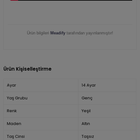
Ürün bilgileri
Meadify
tarafından yayınlanmıştır!
Ürün Kişiselleştirme
Ayar
14 Ayar
Yaş Grubu
Genç
Renk
Yeşil
Maden
Altın
Taş Cinsi
Taşsız