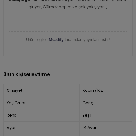
giriyor, Gülmek hepimize çok yakışıyor :)
Ürün bilgileri
Meadify
tarafından yayınlanmıştır!
Ürün Kişiselleştirme
Cinsiyet
Kadın / Kız
Yaş Grubu
Genç
Renk
Yeşil
Ayar
14 Ayar