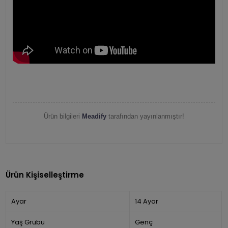
Ürün bilgileri
Meadify
tarafından yayınlanmıştır!
Ürün Kişiselleştirme
Ayar
14 Ayar
Yaş Grubu
Genç