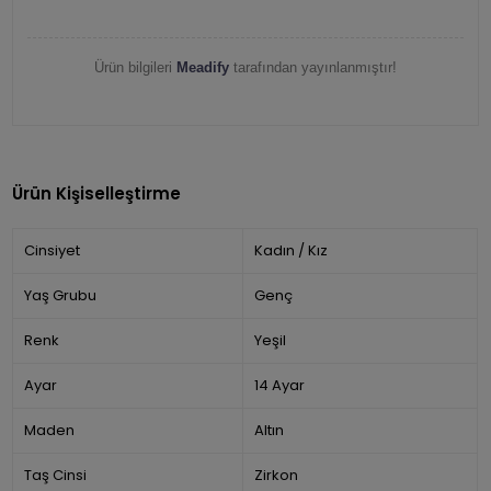
Ürün bilgileri
Meadify
tarafından yayınlanmıştır!
Ürün Kişiselleştirme
Cinsiyet
Kadın / Kız
Yaş Grubu
Genç
Renk
Yeşil
Ayar
14 Ayar
Maden
Altın
Taş Cinsi
Zirkon