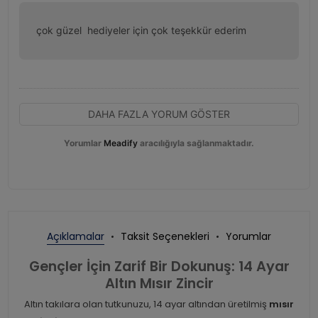
çok güzel  hediyeler için çok teşekkür ederim
DAHA FAZLA YORUM GÖSTER
Yorumlar
Meadify
aracılığıyla sağlanmaktadır.
Açıklamalar
Taksit Seçenekleri
Yorumlar
Gençler İçin Zarif Bir Dokunuş: 14 Ayar
Altın Mısır Zincir
Altın takılara olan tutkunuzu, 14 ayar altından üretilmiş
mısır