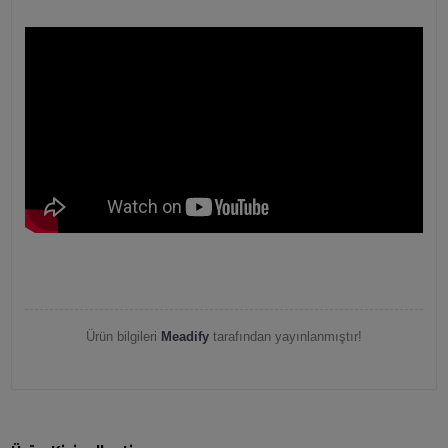
Ürün bilgileri
Meadify
tarafından yayınlanmıştır!