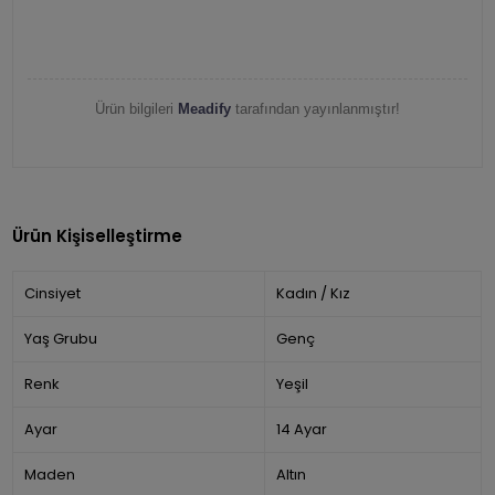
Ürün bilgileri
Meadify
tarafından yayınlanmıştır!
Ürün Kişiselleştirme
Cinsiyet
Kadın / Kız
Yaş Grubu
Genç
Renk
Yeşil
Ayar
14 Ayar
Maden
Altın