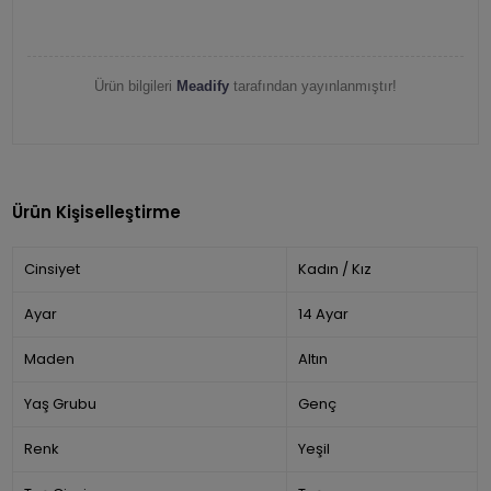
Ürün bilgileri
Meadify
tarafından yayınlanmıştır!
Ürün Kişiselleştirme
Cinsiyet
Kadın / Kız
Ayar
14 Ayar
Maden
Altın
Yaş Grubu
Genç
Renk
Yeşil