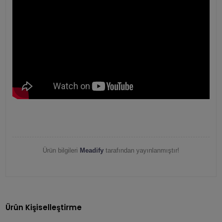
Ürün bilgileri
Meadify
tarafından yayınlanmıştır!
Ürün Kişiselleştirme