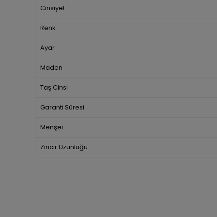
Cinsiyet
Renk
Ayar
Maden
Taş Cinsi
Garanti Süresi
Menşei
Zincir Uzunluğu