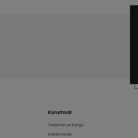
Kurumsal
Teslimat ve Kargo
Hakkımızda