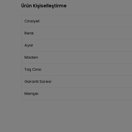
Ürün Kişiselleştirme
Cinsiyet
Renk
Ayar
Maden
Taş Cinsi
Garanti Süresi
Menşei