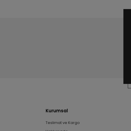
Kurumsal
Teslimat ve Kargo