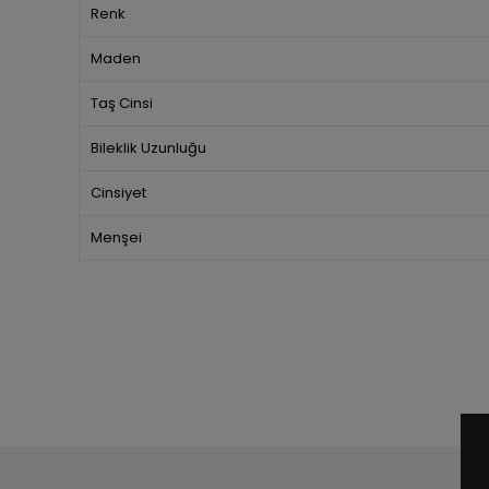
Renk
Maden
Taş Cinsi
Bileklik Uzunluğu
Cinsiyet
Menşei