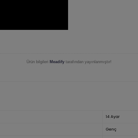
Ürün bilgileri
Meadify
tarafından yayınlanmıştır!
14 Ayar
Genç