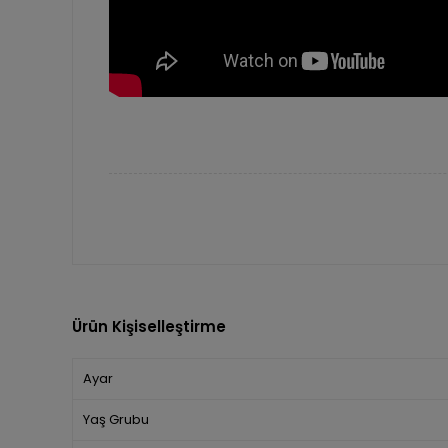
Ürün Kişiselleştirme
Ayar
Yaş Grubu