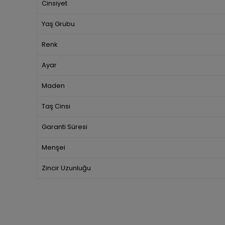
Cinsiyet
Yaş Grubu
Renk
Ayar
Maden
Taş Cinsi
Garanti Süresi
Menşei
Zincir Uzunluğu