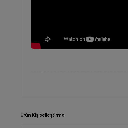
Ürün Kişiselleştirme