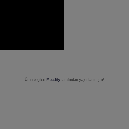
Ürün bilgileri
Meadify
tarafından yayınlanmıştır!