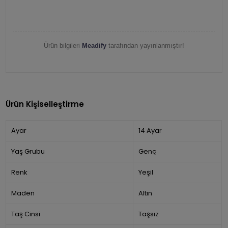
Ürün bilgileri
Meadify
tarafından yayınlanmıştır!
Ürün Kişiselleştirme
Ayar
14 Ayar
Yaş Grubu
Genç
Renk
Yeşil
Maden
Altın
Taş Cinsi
Taşsız