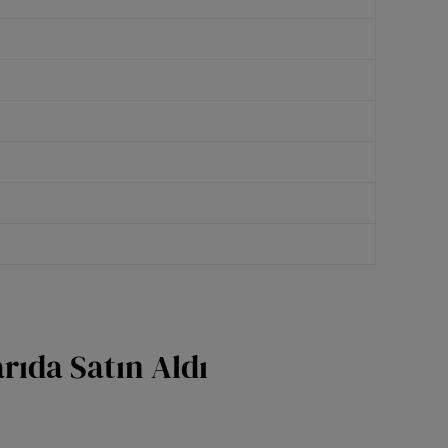
ıda Satın Aldı