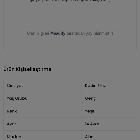
Ürün bilgileri
Meadify
tarafından yayınlanmıştır!
Ürün Kişiselleştirme
Cinsiyet
Kadın / Kız
Yaş Grubu
Genç
Renk
Yeşil
Ayar
14 Ayar
Maden
Altın