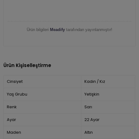
Ürün bilgileri
Meadify
tarafından yayınlanmıştır!
Ürün Kişiselleştirme
Cinsiyet
Kadın / Kız
Yaş Grubu
Yetişkin
Renk
Sarı
Ayar
22 Ayar
Maden
Altın