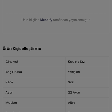
Ürün bilgileri
Meadify
tarafından yayınlanmıştır!
Ürün Kişiselleştirme
Cinsiyet
Kadın / Kız
Yaş Grubu
Yetişkin
Renk
Sarı
Ayar
22 Ayar
Maden
Altın