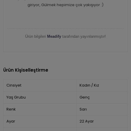
giriyor, Gülmek hepimize çok yakışıyor :)
Ürün bilgileri
Meadify
tarafından yayınlanmıştır!
Ürün Kişiselleştirme
Cinsiyet
Kadın / Kız
Yaş Grubu
Genç
Renk
Sarı
Ayar
22 Ayar