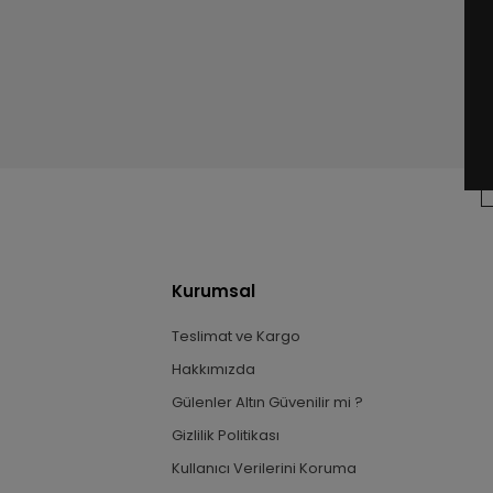
Kurumsal
Teslimat ve Kargo
Hakkımızda
Gülenler Altın Güvenilir mi ?
Gizlilik Politikası
Kullanıcı Verilerini Koruma