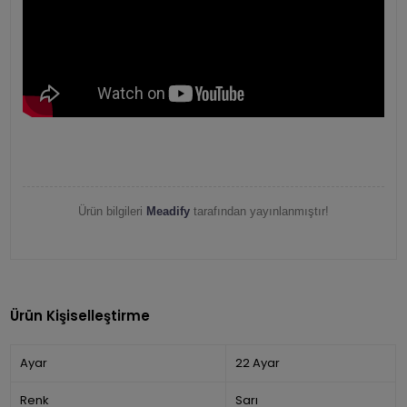
Ürün bilgileri
Meadify
tarafından yayınlanmıştır!
Ürün Kişiselleştirme
Ayar
22 Ayar
Renk
Sarı