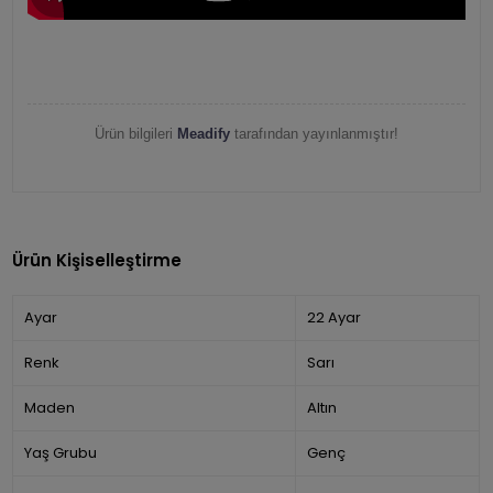
Ürün bilgileri
Meadify
tarafından yayınlanmıştır!
Ürün Kişiselleştirme
Ayar
22 Ayar
Renk
Sarı
Maden
Altın
Yaş Grubu
Genç