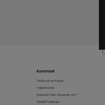
Kurumsal
Teslimat ve Kargo
Hakkımızda
Gülenler Altın Güvenilir mi ?
Gizlilik Politikası