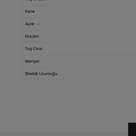
Renk
Ayar
Maden
Taş Cinsi
Menşei
Bileklik Uzunluğu