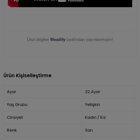
Ürün bilgileri
Meadify
tarafından yayınlanmıştır!
Ürün Kişiselleştirme
Ayar
22 Ayar
Yaş Grubu
Yetişkin
Cinsiyet
Kadın / Kız
Renk
Sarı