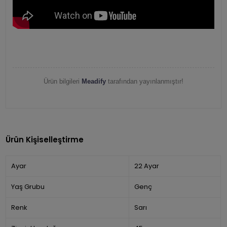
Ürün bilgileri
Meadify
tarafından yayınlanmıştır!
Ürün Kişiselleştirme
Ayar
22 Ayar
Yaş Grubu
Genç
Renk
Sarı