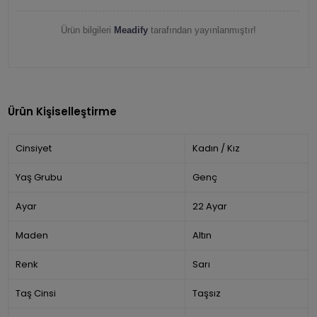
Ürün bilgileri
Meadify
tarafından yayınlanmıştır!
Ürün Kişiselleştirme
Cinsiyet
Kadın / Kız
Yaş Grubu
Genç
Ayar
22 Ayar
Maden
Altın
Renk
Sarı
Taş Cinsi
Taşsız