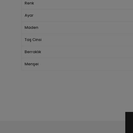
Renk
Ayar
Maden
Taş Cinsi
Berraklık
Menşei