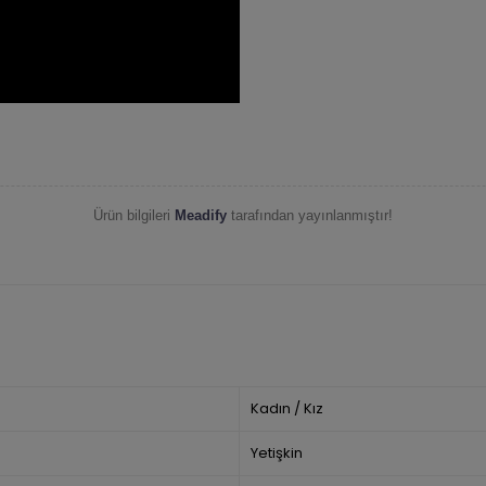
Ürün bilgileri
Meadify
tarafından yayınlanmıştır!
Kadın / Kız
Yetişkin