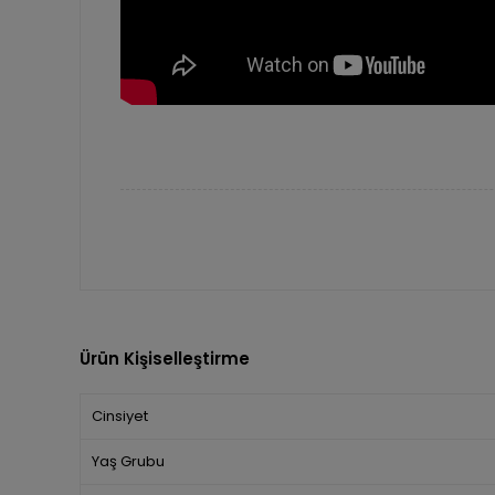
Ürün Kişiselleştirme
Cinsiyet
Yaş Grubu