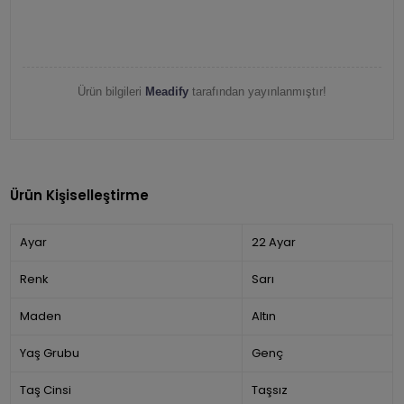
Ürün bilgileri
Meadify
tarafından yayınlanmıştır!
Ürün Kişiselleştirme
Ayar
22 Ayar
Renk
Sarı
Maden
Altın
Yaş Grubu
Genç
Taş Cinsi
Taşsız