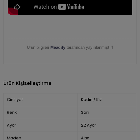
Ürün bilgileri
Meadify
tarafından yayınlanmıştır!
Ürün Kişiselleştirme
Cinsiyet
Kadın / Kız
Renk
Sarı
Ayar
22 Ayar
Maden
Altın