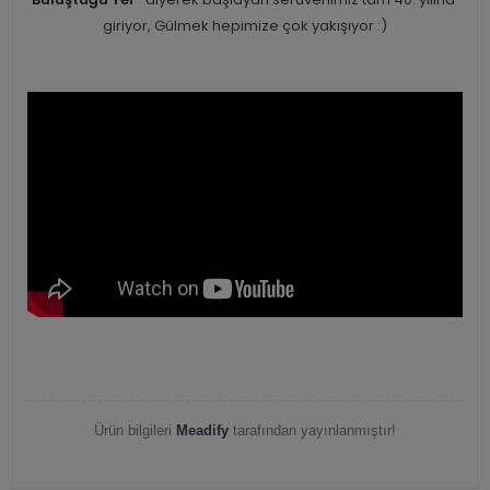
giriyor, Gülmek hepimize çok yakışıyor :)
Ürün bilgileri
Meadify
tarafından yayınlanmıştır!