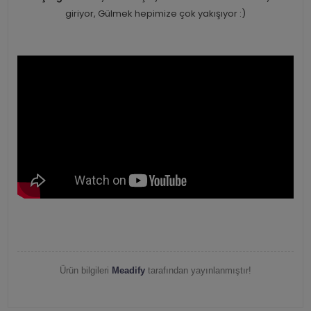
giriyor, Gülmek hepimize çok yakışıyor :)
Ürün bilgileri
Meadify
tarafından yayınlanmıştır!