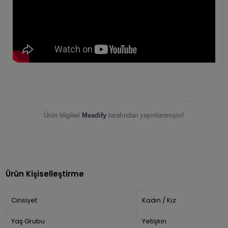
Ürün bilgileri
Meadify
tarafından yayınlanmıştır!
Ürün Kişiselleştirme
Cinsiyet
Kadın / Kız
Yaş Grubu
Yetişkin